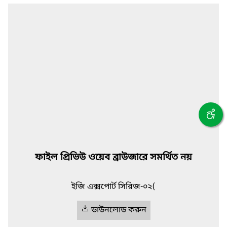
ফাইল প্রিভিউ ওয়েব ব্রাউজারে সমর্থিত নয়
ইজি এক্সপোর্ট সিরিজ-০২(
ডাউনলোড করুন