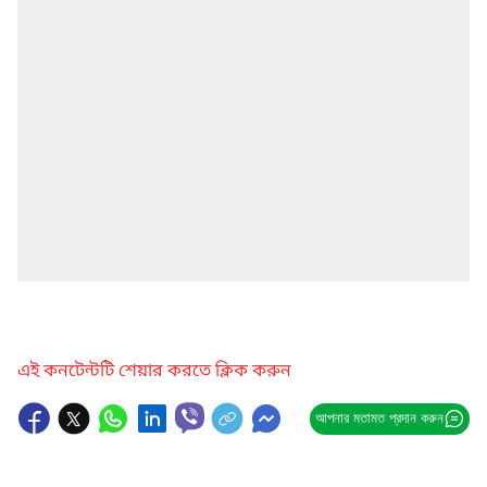
এই কনটেন্টটি শেয়ার করতে ক্লিক করুন
আপনার মতামত প্রদান করুন