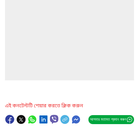
এই কনটেন্টটি শেয়ার করতে ক্লিক করুন
আপনার মতামত প্রদান করুন