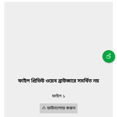
ফাইল প্রিভিউ ওয়েব ব্রাউজারে সমর্থিত নয়
ফাইল ১
ডাউনলোড করুন