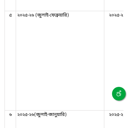
৫
২০২৫-২৬ (জুলাই-ফেব্রুয়ারি)
২০২৫-২০
৬
২০২৫-২৬(জুলাই-জানুয়ারি)
২০২৫-২০