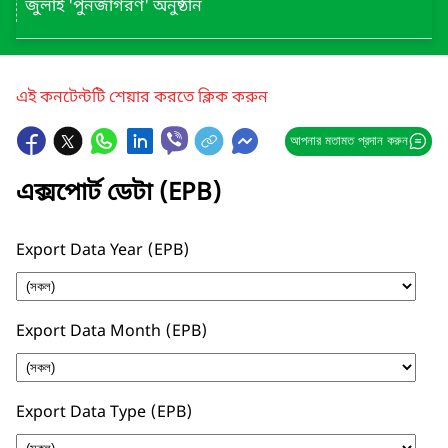
জুলাই 'পুনর্জাগরণ' অনুষ্ঠান
এই কনটেন্টটি শেয়ার করতে ক্লিক করুন
আপনার মতামত প্রদান করুন
এক্সপোর্ট ডেটা (EPB)
Export Data Year (EPB)
Export Data Month (EPB)
Export Data Type (EPB)